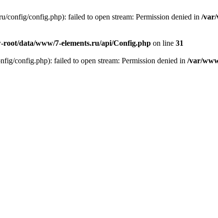
/config/config.php): failed to open stream: Permission denied in
/var
root/data/www/7-elements.ru/api/Config.php
on line
31
g/config.php): failed to open stream: Permission denied in
/var/www