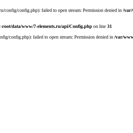
/config/config.php): failed to open stream: Permission denied in
/var
root/data/www/7-elements.ru/api/Config.php
on line
31
g/config.php): failed to open stream: Permission denied in
/var/www