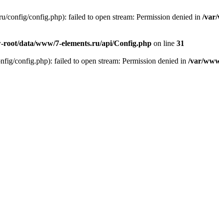
/config/config.php): failed to open stream: Permission denied in
/var
root/data/www/7-elements.ru/api/Config.php
on line
31
g/config.php): failed to open stream: Permission denied in
/var/www