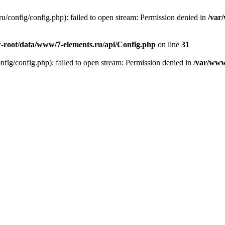
/config/config.php): failed to open stream: Permission denied in
/var
root/data/www/7-elements.ru/api/Config.php
on line
31
g/config.php): failed to open stream: Permission denied in
/var/www